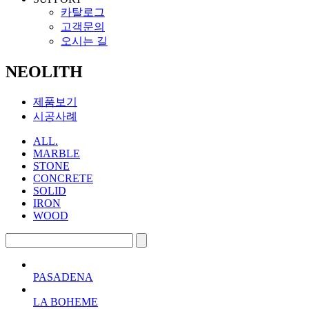
카탈로그
고객문의
오시는 길
NEOLITH
제품보기
시공사례
ALL.
MARBLE
STONE
CONCRETE
SOLID
IRON
WOOD
PASADENA
LA BOHEME