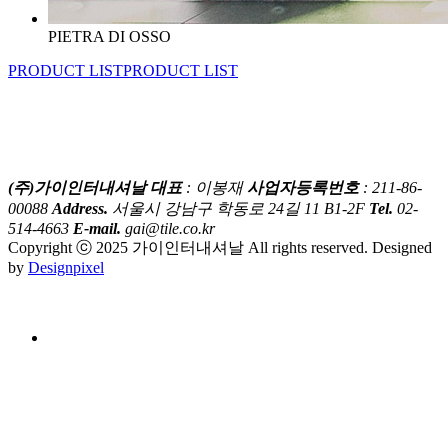
PIETRA DI OSSO
PRODUCT LIST
PRODUCT LIST
(주)가이인터내셔날
대표
: 이봉재
사업자등록번호
: 211-86-
00088
Address.
서울시 강남구 학동로 24길 11 B1-2F
Tel.
02-
514-4663
E-mail.
gai@tile.co.kr
Copyright ⓒ 2025 가이인터내셔날 All rights reserved. Designed
by
Designpixel