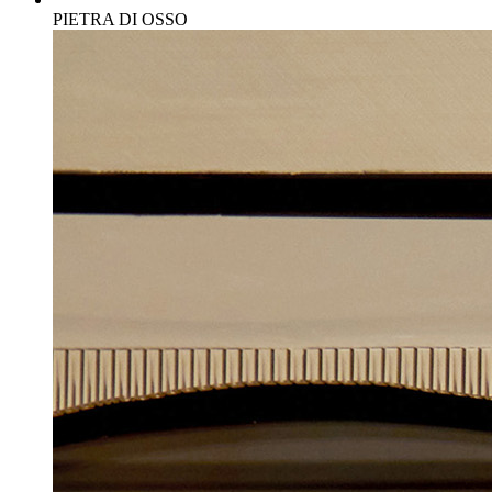
PIETRA DI OSSO