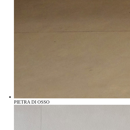
PIETRA DI OSSO