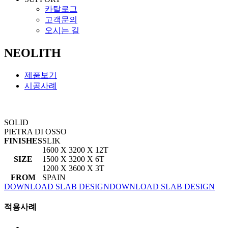
카탈로그
고객문의
오시는 길
NEOLITH
제품보기
시공사례
SOLID
PIETRA DI OSSO
FINISHES
SLIK
1600 X 3200 X 12T
SIZE
1500 X 3200 X 6T
1200 X 3600 X 3T
FROM
SPAIN
DOWNLOAD SLAB DESIGN
DOWNLOAD SLAB DESIGN
적용사례