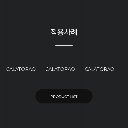
적용사례
CALATORAO
CALATORAO
CALATORAO
PRODUCT LIST