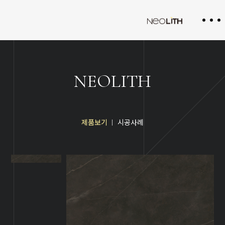
NEOLITH
제품보기
시공사례