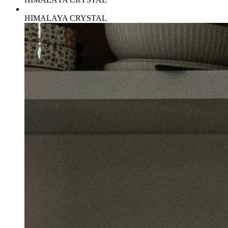
HIMALAYA CRYSTAL