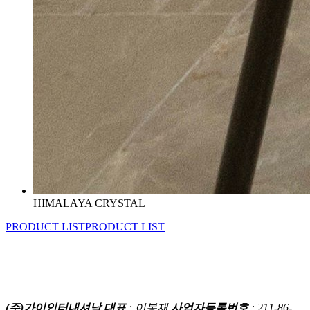
HIMALAYA CRYSTAL
PRODUCT LIST
PRODUCT LIST
(주)가이인터내셔날
대표
: 이봉재
사업자등록번호
: 211-86-