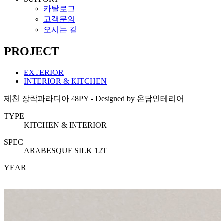
카탈로그
고객문의
오시는 길
PROJECT
EXTERIOR
INTERIOR & KITCHEN
제천 장락파라디아 48PY - Designed by 온담인테리어
TYPE
KITCHEN & INTERIOR
SPEC
ARABESQUE SILK 12T
YEAR