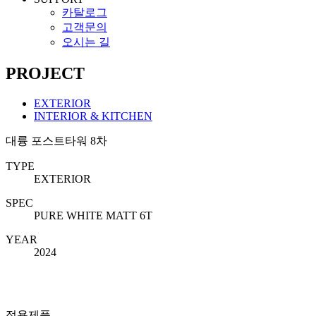
카탈로그
고객문의
오시는 길
PROJECT
EXTERIOR
INTERIOR & KITCHEN
대륭 포스트타워 8차
TYPE
EXTERIOR
SPEC
PURE WHITE MATT 6T
YEAR
2024
적용제품